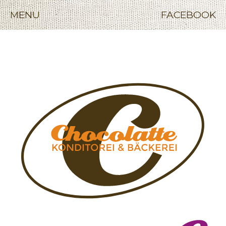
MENU
FACEBOOK