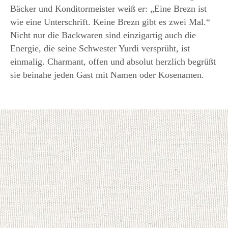
Bäcker und Konditormeister weiß er: „Eine Brezn ist
wie eine Unterschrift. Keine Brezn gibt es zwei Mal.“
Nicht nur die Backwaren sind einzigartig auch die
Energie, die seine Schwester Yurdi versprüht, ist
einmalig. Charmant, offen und absolut herzlich begrüßt
sie beinahe jeden Gast mit Namen oder Kosenamen.