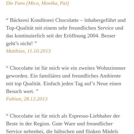
Die Fans (Mico, Monika, Pat)
“
Bäckerei Konditorei Chocolatte – lnhabergeführt und
Top-Qualität mit einem sehr freundlichen Service und
das kontinuierlich seit der Eröffnung 2004. Besser
geht’s nicht!
”
Matthias, 11.10.2013
“
Chocolatte ist für mich wie ein zweites Wohnzimmer
geworden. Ein familiäres und freundliches Ambiente
mit top Qualität. Einfach jeden Tag auf’s Neue einen
Besuch wert.
”
Fabian, 28.12.2013
“
Chocolatte ist für mich als Espresso-Liebhaber der
Beste in der Region. Gute Ware und freundlicher
Service nebenbei, die hübschen und flinken Mädels