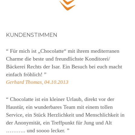
KUNDENSTIMMEN
“
Für mich ist „Chocolatte“ mit ihrem mediterranen
Charme die beste und freundlichste Konditorei/
Bäckerei Rechts der Isar. Ein Besuch bei euch macht
einfach fröhlich!
”
Gerhard Thomas, 04.10.2013
“
Chocolatte ist ein kleiner Urlaub, direkt vor der
Haustür, ein wunderbares Team mit einem tollen
Service, ein Stück Herzlichkeit und Menschlichkeit in
der Anonymität, ein Treffpunkt für Jung und Alt
……….. und soooo lecker.
”