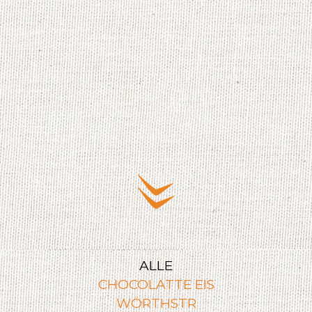
ALLE
CHOCOLATTE EIS
WÖRTHSTR