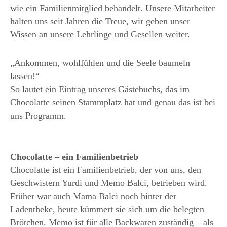
wie ein Familienmitglied behandelt. Unsere Mitarbeiter
halten uns seit Jahren die Treue, wir geben unser
Wissen an unsere Lehrlinge und Gesellen weiter.
„Ankommen, wohlfühlen und die Seele baumeln
lassen!“
So lautet ein Eintrag unseres Gästebuchs, das im
Chocolatte seinen Stammplatz hat und genau das ist bei
uns Programm.
Chocolatte – ein Familienbetrieb
Chocolatte ist ein Familienbetrieb, der von uns, den
Geschwistern Yurdi und Memo Balci, betrieben wird.
Früher war auch Mama Balci noch hinter der
Ladentheke, heute kümmert sie sich um die belegten
Brötchen. Memo ist für alle Backwaren zuständig – als