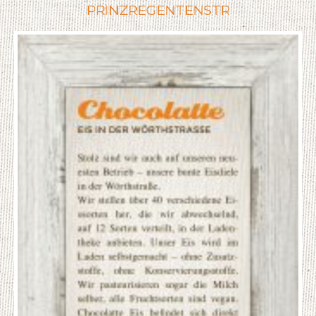
PRINZREGENTENSTR