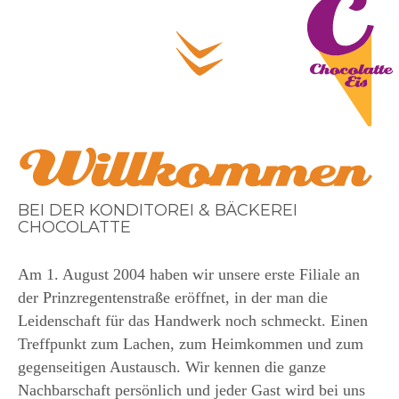
BEI DER KONDITOREI & BÄCKEREI
CHOCOLATTE
Am 1. August 2004 haben wir unsere erste Filiale an
der Prinzregentenstraße eröffnet, in der man die
Leidenschaft für das Handwerk noch schmeckt. Einen
Treffpunkt zum Lachen, zum Heimkommen und zum
gegenseitigen Austausch. Wir kennen die ganze
Nachbarschaft persönlich und jeder Gast wird bei uns